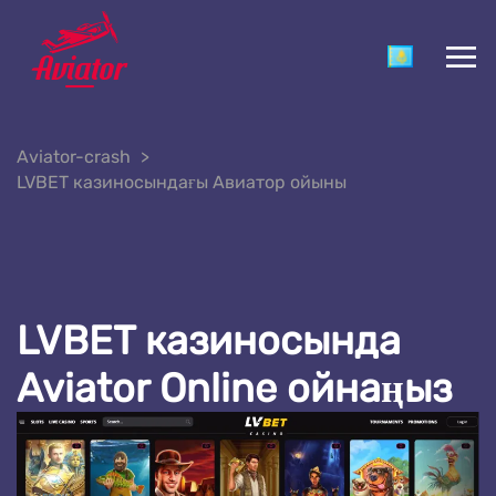
Aviator-crash
LVBET казиносындағы Авиатор ойыны
LVBET казиносында
Aviator Online ойнаңыз