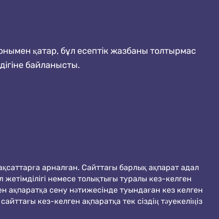
нымен қатар, бұл есептік жазбаны толтырмас
дігіне байланысты.
қ мақсаттарға арналған. Сайттағы барлық ақпарат адал
қол жетімділігі немесе толықтығы туралы кез-келген
ген ақпаратқа сену нәтижесінде туындаған кез келген
айттағы кез-келген ақпаратқа тек сіздің тәуекеліңіз