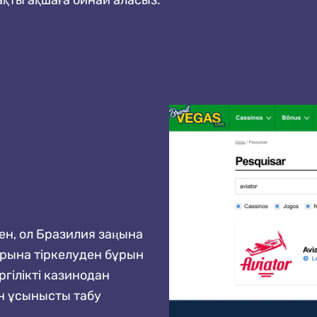
ақты ақшаға ойнай аласыз.
ен, ол Бразилия заңына
рына тіркелуден бұрын
гілікті казинодан
ін ұсынысты табу