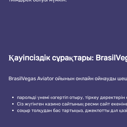
Қауіпсіздік сұрақтары: BrasilV
BrasilVegas Aviator ойынын онлайн ойнауды ш
парольді үнемі өзгертіп отыру, тіркеу деректерін
Сіз жүгінген казино сайтының ресми сайт екеніне 
соқыр толқудан бас тартыңыз, джекпотты дәл қазі