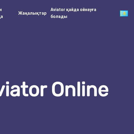
н
Aviator қайда ойнауға
Жаңалықтар
қа
болады
iator Online