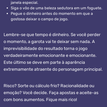
janela especial.
Siga o vôo de uma beleza sedutora em um foguete.
Pegue o dinheiro antes do momento em que a
gostosa deixar o campo de jogo.
Lembre-se que tempo é dinheiro. Se você perder
o momento, a garota vai te deixar sem nada. A
imprevisibilidade do resultado torna o jogo
verdadeiramente emocionante e emocionante.
Este último se deve em parte à aparência
extremamente atraente do personagem principal.
Risco? Sorte ou cálculo frio? Racionalidade ou
emoção? Você decide. Faça apostas e aceite-as
com bons aumentos. Fique mais rico!