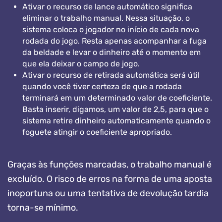
Ativar o recurso de lance automático significa
eliminar o trabalho manual. Nessa situação, o
sistema coloca o jogador no início de cada nova
rodada do jogo. Resta apenas acompanhar a fuga
da beldade e levar o dinheiro até o momento em
que ela deixar o campo de jogo.
Ativar o recurso de retirada automática será útil
quando você tiver certeza de que a rodada
terminará em um determinado valor de coeficiente.
Basta inserir, digamos, um valor de 2,5, para que o
sistema retire dinheiro automaticamente quando o
foguete atingir o coeficiente apropriado.
Graças às funções marcadas, o trabalho manual é
excluído. O risco de erros na forma de uma aposta
inoportuna ou uma tentativa de devolução tardia
torna-se mínimo.