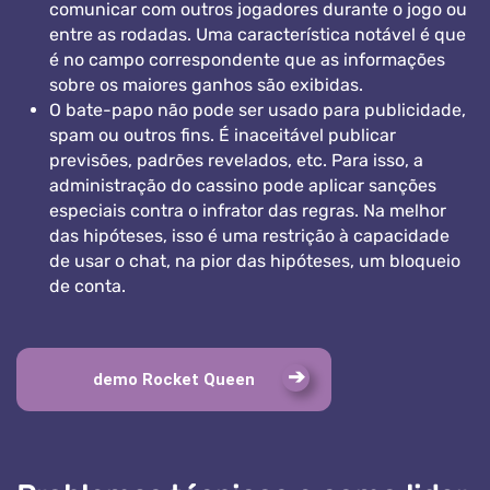
comunicar com outros jogadores durante o jogo ou
entre as rodadas. Uma característica notável é que
é no campo correspondente que as informações
sobre os maiores ganhos são exibidas.
O bate-papo não pode ser usado para publicidade,
spam ou outros fins. É inaceitável publicar
previsões, padrões revelados, etc. Para isso, a
administração do cassino pode aplicar sanções
especiais contra o infrator das regras. Na melhor
das hipóteses, isso é uma restrição à capacidade
de usar o chat, na pior das hipóteses, um bloqueio
de conta.
demo Rocket Queen