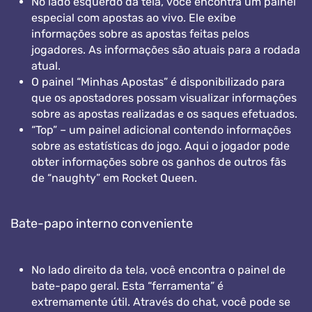
No lado esquerdo da tela, você encontra um painel
especial com apostas ao vivo. Ele exibe
informações sobre as apostas feitas pelos
jogadores. As informações são atuais para a rodada
atual.
O painel “Minhas Apostas” é disponibilizado para
que os apostadores possam visualizar informações
sobre as apostas realizadas e os saques efetuados.
“Top” – um painel adicional contendo informações
sobre as estatísticas do jogo. Aqui o jogador pode
obter informações sobre os ganhos de outros fãs
de “naughty” em Rocket Queen.
Bate-papo interno conveniente
No lado direito da tela, você encontra o painel de
bate-papo geral. Esta “ferramenta” é
extremamente útil. Através do chat, você pode se