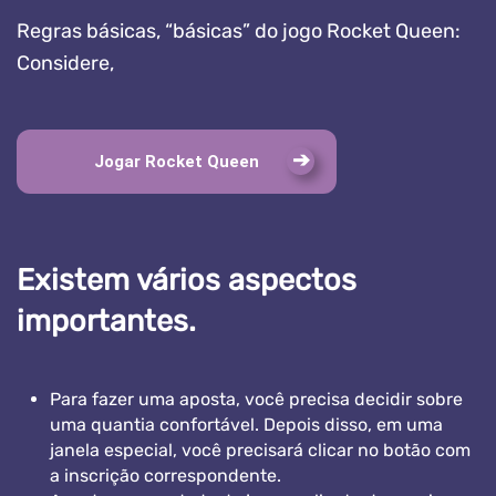
Regras básicas, “básicas” do jogo Rocket Queen:
Considere,
Jogar Rocket Queen
Existem vários aspectos
importantes.
Para fazer uma aposta, você precisa decidir sobre
uma quantia confortável. Depois disso, em uma
janela especial, você precisará clicar no botão com
a inscrição correspondente.