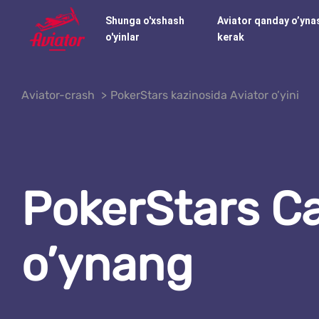
Shunga o'xshash
Aviator qanday o’yna
o'yinlar
kerak
Aviator-crash
PokerStars kazinosida Aviator o’yini
PokerStars Ca
o’ynang