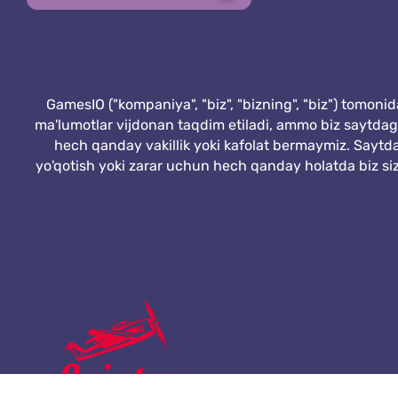
GamesIO ("kompaniya", "biz", "bizning", "biz") tomon
ma'lumotlar vijdonan taqdim etiladi, ammo biz saytdagi ha
hech qanday vakillik yoki kafolat bermaymiz. Saytd
yo'qotish yoki zarar uchun hech qanday holatda biz s