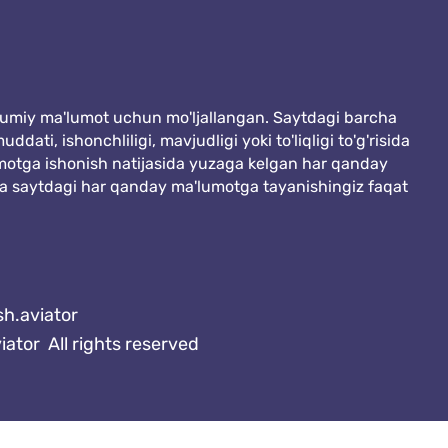
 umumiy ma'lumot uchun mo'ljallangan. Saytdagi barcha
ati, ishonchliligi, mavjudligi yoki to'liqligi to'g'risida
umotga ishonish natijasida yuzaga kelgan har qanday
va saytdagi har qanday ma'lumotga tayanishingiz faqat
sh.aviator
viator
All rights reserved