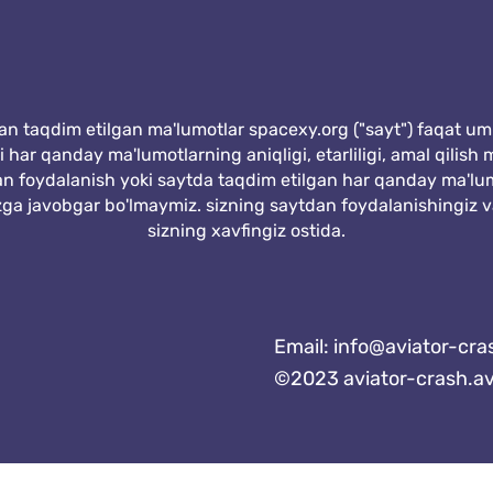
idan taqdim etilgan ma'lumotlar spacexy.org ("sayt") faqat
r qanday ma'lumotlarning aniqligi, etarliligi, amal qilish mudd
an foydalanish yoki saytda taqdim etilgan har qanday ma'l
izga javobgar bo'lmaymiz. sizning saytdan foydalanishingiz 
sizning xavfingiz ostida.
Email:
info@
aviator-cra
©2023
aviator-crash.a