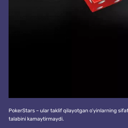
PokerStars – ular taklif qilayotgan o’yinlarning si
talabini kamaytirmaydi.