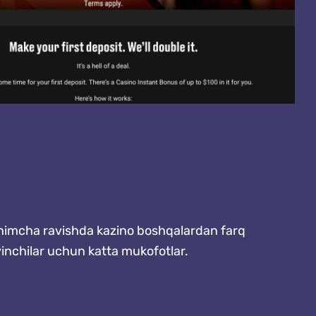
’shimcha ravishda kazino boshqalardan farq
’yinchilar uchun katta mukofotlar.