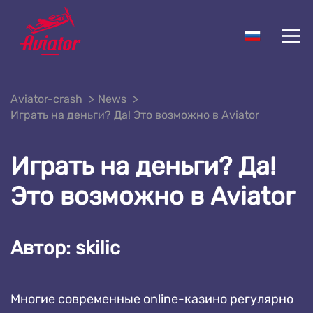
Aviator-crash
News
Играть на деньги? Да! Это возможно в Aviator
Играть на деньги? Да!
Это возможно в Aviator
Автор: skilic
Многие современные online-казино регулярно