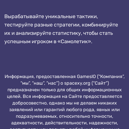
Вырабатывайте уникальные тактики,
тестируйте разные стратегии, комбинируйте
их и анализируйте статистику, чтобы стать
успешным игроком в «Самолетик».
Информация, предоставленная GamesIO (“Компания”,
“мы”, “наш”, “нас”) о spacexy.org (“Сайт”)
предназначен только для общих информационных
целей. Вся информация на Сайте предоставляется
добросовестно, однако мы не делаем никаких
заявлений или гарантий любого рода, явных или
подразумеваемых, относительно точности,
адекватности, действительности, надежности,