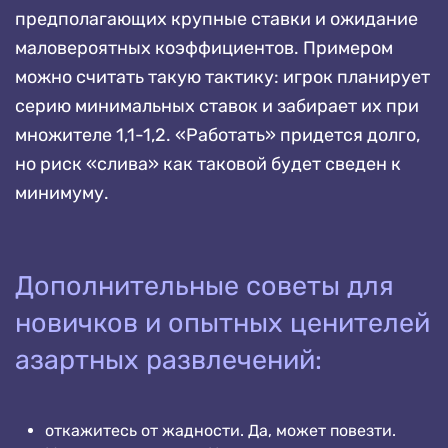
предполагающих крупные ставки и ожидание
маловероятных коэффициентов. Примером
можно считать такую тактику: игрок планирует
серию минимальных ставок и забирает их при
множителе 1,1-1,2. «Работать» придется долго,
но риск «слива» как таковой будет сведен к
минимуму.
Дополнительные советы для
новичков и опытных ценителей
азартных развлечений:
откажитесь от жадности. Да, может повезти.