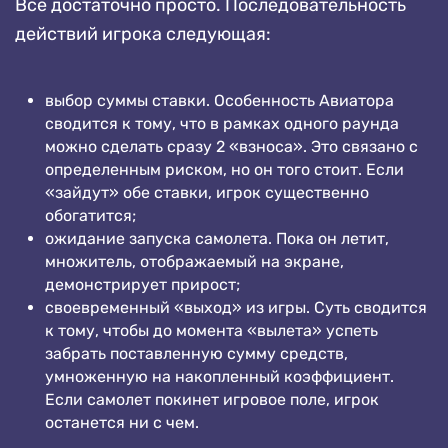
Все достаточно просто. Последовательность
действий игрока следующая:
выбор суммы ставки. Особенность Авиатора
сводится к тому, что в рамках одного раунда
можно сделать сразу 2 «взноса». Это связано с
определенным риском, но он того стоит. Если
«зайдут» обе ставки, игрок существенно
обогатится;
ожидание запуска самолета. Пока он летит,
множитель, отображаемый на экране,
демонстрирует прирост;
своевременный «выход» из игры. Суть сводится
к тому, чтобы до момента «вылета» успеть
забрать поставленную сумму средств,
умноженную на накопленный коэффициент.
Если самолет покинет игровое поле, игрок
останется ни с чем.