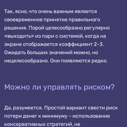
Так, ясно, что очень важным является
своевременное принятие правильного
решения. Порой целесообразно регулярно
«выходить» из пари с системой, когда на
экране отображается коэффициент 2-3.
Ожидать больших значений можно, но
нецелесообразно. Они появляются редко.
Можно ли управлять риском?
Да, разумеется. Простой вариант свести риск
потери денег к минимуму – использование
консервативных стратегий, не