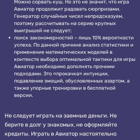
Можно сорвать куш. Но это не значит, что игра
Авиатор продолжит радовать сюрпризами.
Генератор случайных чисел непредсказуем,
поэтому рассчитывать на серию крупных
выигрышей не следует;
поиск закономерностей – лишь 10% вероятности
успеха. По данной причине анализ статистики и
применение математических моделей в
контексте выбора оптимальной тактики для игры
Авиатор необходимо дополнять прочими
подходами. Это «прокачка» интуиции,
подавление эмоций, обусловленных азартом, а
также упорные тренировки в бесплатной
версии.
Не следует играть на заемные деньги. Не
берите в долг у знакомых, не оформляйте
кредиты. Играть в Авиатор настоятельно