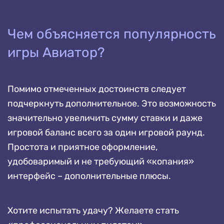
Чем объясняется популярность
игры Авиатор?
Помимо отмеченных достоинств следует
подчеркнуть дополнительное. Это возможность
значительно увеличить сумму ставки и даже
игровой баланс всего за один игровой раунд.
Простота и приятное оформление,
удобоваримый и не требующий «копания»
интерфейс – дополнительные плюсы.
Хотите испытать удачу? Желаете стать