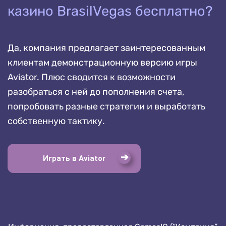
казино BrasilVegas бесплатно?
Да, компания предлагает заинтересованным
клиентам демонстрационную версию игры
Aviator. Плюс сводится к возможности
разобраться с ней до пополнения счета,
попробовать разные стратегии и выработать
собственную тактику.
Играть в Aviator