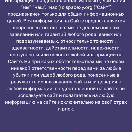
Информация, предоставленная GamesIO (“Компания”,
“мы”, “наш”, “нас”) о spacexy.org (“Сайт”)
предназначен только для общих информационных
целей. Вся информация на Сайте предоставляется
добросовестно, однако мы не делаем никаких
заявлений или гарантий любого рода, явных или
подразумеваемых, относительно точности,
адекватности, действительности, надежности,
доступности или полноты любой информации на
Сайте. Ни при каких обстоятельствах мы не несем
никакой ответственности перед вами за любые
убытки или ущерб любого рода, понесенные в
результате использования сайта или доверия к
любой информации, предоставленной на сайте. вы
используете сайт и полагаетесь на любую
информацию на сайте исключительно на свой страх
и риск.