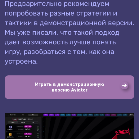
Предварительно рекомендуем
попробовать разные стратегии и
тактики в демонстрационной версии.
Мы уже писали, что такой подход
дает возможность лучше понять
игру, разобраться с тем, как она
устроена.
Играть в демонстрационную
версию Aviator