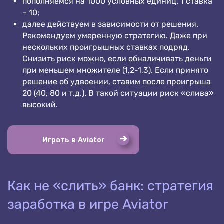
пополняемся на 1000 условных единиц. 1 ставка
– 10;
далее действуем в зависимости от решения.
Рекомендуем умеренную стратегию. Даже при
нескольких проигрышных ставках подряд.
Снизить риск можно, если обналичивать деньги
при меньшем множителе (1,2-1,3). Если принято
решение об удвоении, ставим после проигрыша
20 (40, 80 и т.д.). В такой ситуации риск «слива»
высокий.
Играть в Aviator
Как не «слить» банк: стратегия
заработка в игре Aviator