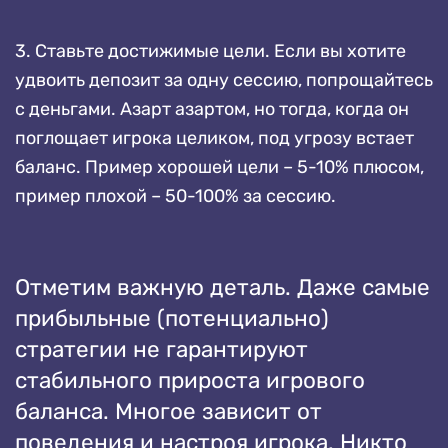
3. Ставьте достижимые цели. Если вы хотите
удвоить депозит за одну сессию, попрощайтесь
с деньгами. Азарт азартом, но тогда, когда он
поглощает игрока целиком, под угрозу встает
баланс. Пример хорошей цели – 5-10% плюсом,
пример плохой – 50-100% за сессию.
Отметим важную деталь. Даже самые
прибыльные (потенциально)
стратегии не гарантируют
стабильного прироста игрового
баланса. Многое зависит от
поведения и настроя игрока. Никто