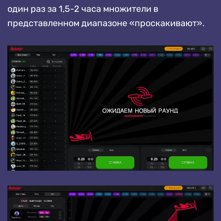
один раз за 1,5-2 часа множители в
представленном диапазоне «проскакивают».