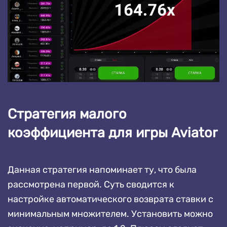
Стратегия малого
коэффициента для игры Aviator
Данная стратегия напоминает ту, что была
рассмотрена первой. Суть сводится к
настройке автоматического возврата ставки с
минимальным множителем. Установить можно