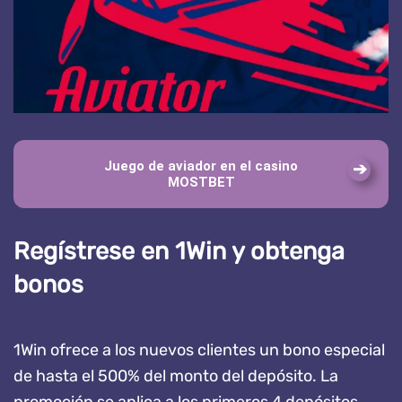
Juego de aviador en el casino
MOSTBET
Regístrese en 1Win y obtenga
bonos
1Win ofrece a los nuevos clientes un bono especial
de hasta el 500% del monto del depósito. La