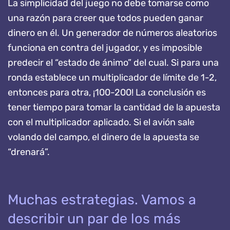
La simplicidad del juego no debe tomarse como
una razón para creer que todos pueden ganar
dinero en él. Un generador de números aleatorios
funciona en contra del jugador, y es imposible
predecir el “estado de ánimo” del cual. Si para una
ronda establece un multiplicador de límite de 1-2,
entonces para otra, ¡100-200! La conclusión es
tener tiempo para tomar la cantidad de la apuesta
con el multiplicador aplicado. Si el avión sale
volando del campo, el dinero de la apuesta se
“drenará”.
Muchas estrategias. Vamos a
describir un par de los más