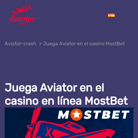
Aviator-crash
Juega Aviator en el casino MostBet
Juega Aviator en el
casino en línea MostBet