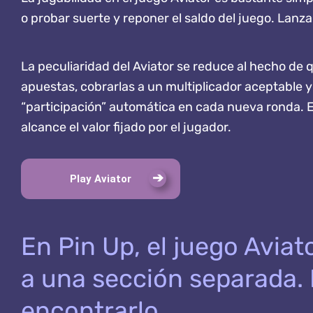
o probar suerte y reponer el saldo del juego. Lanzar
La peculiaridad del Aviator se reduce al hecho de q
apuestas, cobrarlas a un multiplicador aceptable y 
“participación” automática en cada nueva ronda. El
alcance el valor fijado por el jugador.
Play Aviator
En Pin Up, el juego Avia
a una sección separada. N
encontrarlo.