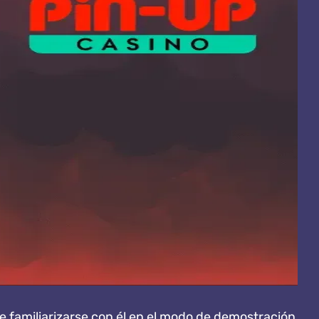
de familiarizarse con él en el modo de demostración