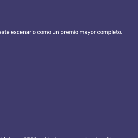
ar este escenario como un premio mayor completo.