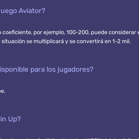
juego Aviator?
uen coeficiente, por ejemplo, 100-200, puede consider
ituación se multiplicará y se convertirá en 1-2 mil.
isponible para los jugadores?
be.
Pin Up?