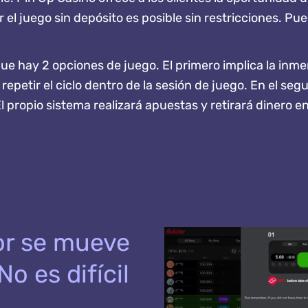
 el juego sin depósito es posible sin restricciones. Pue
ue hay 2 opciones de juego. El primero implica la inmer
repetir el ciclo dentro de la sesión de juego. En el seg
 propio sistema realizará apuestas y retirará dinero e
tor se mueve
o es difícil