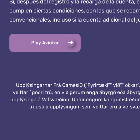
Sí, después del registro y la recarga de la cuenta
cumplen ciertas condiciones, con las que se recomi
convencionales, incluso si la cuenta adicional del
Play Aviator
Upplýsingarnar Frá GamesIO ("Fyrirtæki"," við"," okkar
veittar í góðri trú, en við gerum enga ábyrgð eða ábyrgð
upplýsinga á Vefsvæðinu. Undir engum kringumstæðum h
trausti á upplýsingum sem veittar eru á vefsvæ