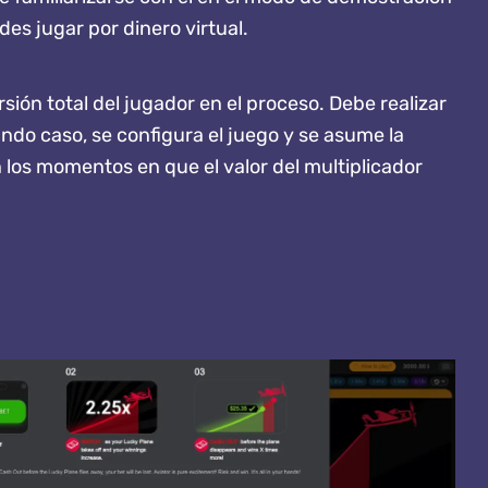
des jugar por dinero virtual.
sión total del jugador en el proceso. Debe realizar
undo caso, se configura el juego y se asume la
n los momentos en que el valor del multiplicador