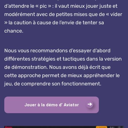
d’attendre le « pic » : il vaut mieux jouer juste et
modérément avec de petites mises que de « vider
» la caution à cause de l’envie de tenter sa
chance.
Nous vous recommandons d’essayer d’abord
différentes stratégies et tactiques dans la version
de démonstration. Nous avons déjà écrit que
cette approche permet de mieux appréhender le
jeu, de comprendre son fonctionnement.
Jouer à la démo d’ Aviator