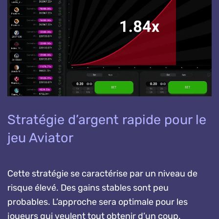
Stratégie d’argent rapide pour le
jeu Aviator
Cette stratégie se caractérise par un niveau de
risque élevé. Des gains stables sont peu
probables. L’approche sera optimale pour les
joueurs qui veulent tout obtenir d’un coup.