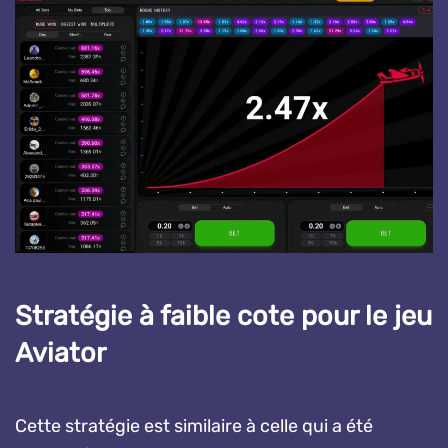
Stratégie à faible cote pour le jeu
Aviator
Cette stratégie est similaire à celle qui a été