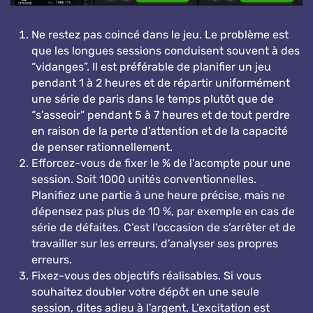
Ne restez pas coincé dans le jeu. Le problème est
que les longues sessions conduisent souvent à des
“vidanges”. Il est préférable de planifier un jeu
pendant 1 à 2 heures et de répartir uniformément
une série de paris dans le temps plutôt que de
“s’asseoir” pendant 5 à 7 heures et de tout perdre
en raison de la perte d’attention et de la capacité
de penser rationnellement.
Efforcez-vous de fixer le % de l’acompte pour une
session. Soit 1000 unités conventionnelles.
Planifiez une partie à une heure précise, mais ne
dépensez pas plus de 10 %, par exemple en cas de
série de défaites. C’est l’occasion de s’arrêter et de
travailler sur les erreurs, d’analyser ses propres
erreurs.
Fixez-vous des objectifs réalisables. Si vous
souhaitez doubler votre dépôt en une seule
session, dites adieu à l’argent. L’excitation est