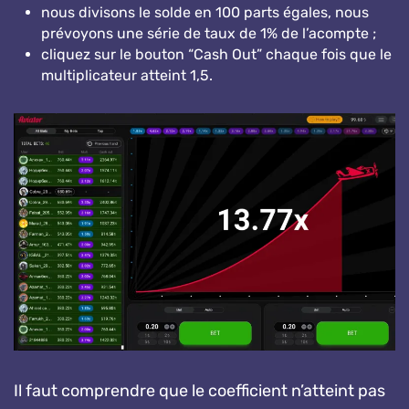
nous divisons le solde en 100 parts égales, nous
prévoyons une série de taux de 1% de l’acompte ;
cliquez sur le bouton “Cash Out” chaque fois que le
multiplicateur atteint 1,5.
Il faut comprendre que le coefficient n’atteint pas