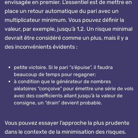
envisagée en premier. L’essentiel est de mettre en
place un retour automatique du pari avec un
multiplicateur minimum. Vous pouvez définir la
valeur, par exemple, jusqu’à 1,2. Un risque minimal
devrait être considéré comme un plus, mais il y a
des inconvénients évidents :
petite victoire. Si le pari “s’épuise”, il faudra
beaucoup de temps pour regagner;
à condition que le générateur de nombres
aléatoires “conçoive” pour émettre une série de vols
avec des coefficients allant jusqu’à la valeur de
consigne, un “drain” devient probable.
Vous pouvez essayer l’approche la plus prudente
dans le contexte de la minimisation des risques.