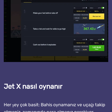
Jet X nasıl oynanır
Her şey çok basit: Bahis oynamanız ve uçağı takip