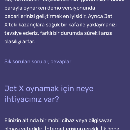
parayla oynarken demo versiyonunda
becerilerinizi geliştirmek en iyisidir. Ayrıca Jet
X’teki kazançlara soğuk bir kafa ile yaklaşmanızı
tavsiye ederiz, farklı bir durumda sürekli arıza
olasılığı artar.
Sık sorulan sorular, cevaplar
Jet X oynamak için neye
ihtiyacınız var?
Elinizin altında bir mobil cihaz veya bilgisayar
olması yeterlidir. İnternet erişimi gerekli. İlk önce