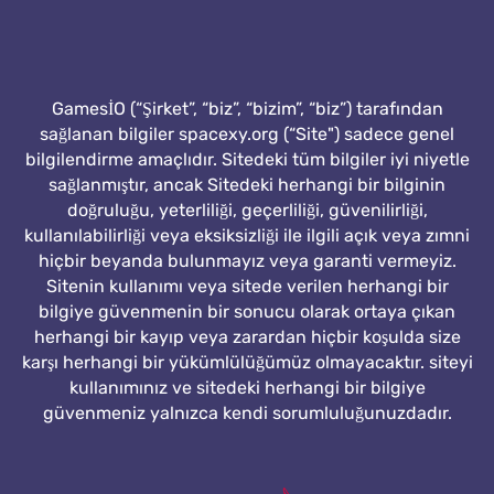
GamesİO (“Şirket”, “biz”, “bizim”, “biz”) tarafından
sağlanan bilgiler spacexy.org (“Site") sadece genel
bilgilendirme amaçlıdır. Sitedeki tüm bilgiler iyi niyetle
sağlanmıştır, ancak Sitedeki herhangi bir bilginin
doğruluğu, yeterliliği, geçerliliği, güvenilirliği,
kullanılabilirliği veya eksiksizliği ile ilgili açık veya zımni
hiçbir beyanda bulunmayız veya garanti vermeyiz.
Sitenin kullanımı veya sitede verilen herhangi bir
bilgiye güvenmenin bir sonucu olarak ortaya çıkan
herhangi bir kayıp veya zarardan hiçbir koşulda size
karşı herhangi bir yükümlülüğümüz olmayacaktır. siteyi
kullanımınız ve sitedeki herhangi bir bilgiye
güvenmeniz yalnızca kendi sorumluluğunuzdadır.