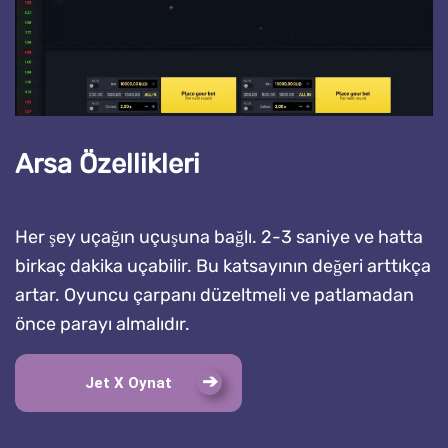
Arsa Özellikleri
Her şey uçağın uçuşuna bağlı. 2-3 saniye ve hatta
birkaç dakika uçabilir. Bu katsayının değeri arttıkça
artar. Oyuncu çarpanı düzeltmeli ve patlamadan
önce parayı almalıdır.
Jet X Oynat