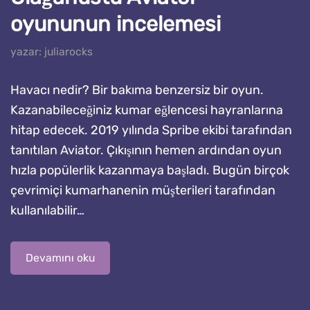
oyununun incelemesi
yazar: juliarocks
Havacı nedir? Bir bakıma benzersiz bir oyun.
Kazanabileceğiniz kumar eğlencesi hayranlarına
hitap edecek. 2019 yılında Spribe ekibi tarafından
tanıtılan Aviator. Çıkışının hemen ardından oyun
hızla popülerlik kazanmaya başladı. Bugün birçok
çevrimiçi kumarhanenin müşterileri tarafından
kullanılabilir…
Devamını oku