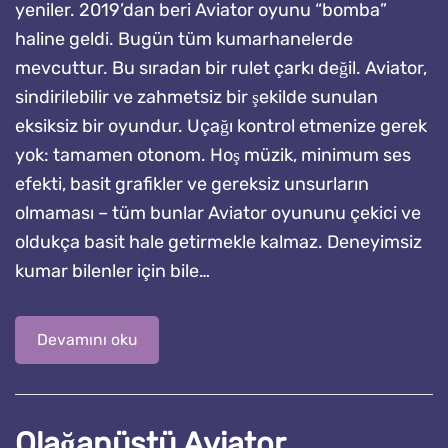
yeniler. 2019’dan beri Aviator oyunu “bomba”
haline geldi. Bugün tüm kumarhanelerde
mevcuttur. Bu sıradan bir rulet çarkı değil. Aviator,
sindirilebilir ve zahmetsiz bir şekilde sunulan
eksiksiz bir oyundur. Uçağı kontrol etmenize gerek
yok: tamamen otonom. Hoş müzik, minimum ses
efekti, basit grafikler ve gereksiz unsurların
olmaması – tüm bunlar Aviator oyununu çekici ve
oldukça basit hale getirmekle kalmaz. Deneyimsiz
kumar bilenler için bile…
Devamını oku
Olağanüstü Aviator