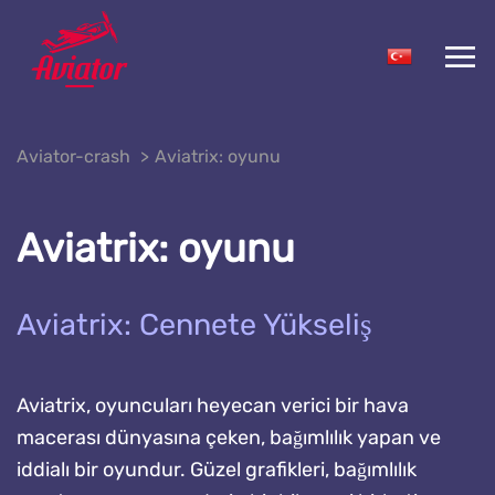
Aviator-crash
Aviatrix: oyunu
Aviatrix: oyunu
Aviatrix: Cennete Yükseliş
Aviatrix, oyuncuları heyecan verici bir hava
macerası dünyasına çeken, bağımlılık yapan ve
iddialı bir oyundur. Güzel grafikleri, bağımlılık