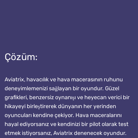
Çözüm:
Aviatrix, havacılık ve hava macerasının ruhunu
deneyimlemenizi sağlayan bir oyundur. Güzel
grafikleri, benzersiz oynanışı ve heyecan verici bir
hikayeyi birleştirerek dünyanın her yerinden
oyuncuları kendine çekiyor. Hava maceralarını
hayal ediyorsanız ve kendinizi bir pilot olarak test
etmek istiyorsanız, Aviatrix denenecek oyundur.