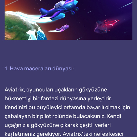
1. Hava maceraları dünyası:
Aviatrix, oyuncuları uçakların gökyüzüne
hükmettiği bir fantezi dünyasına yerleştirir.
Kendinizi bu büyüleyici ortamda başarılı olmak için
çabalayan bir pilot rolünde bulacaksınız. Kendi
uçağınızla gökyüzüne çıkarak çeşitli yerleri
keşfetmeniz gerekiyor. Aviatrix’teki nefes kesici