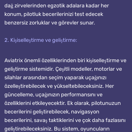
dağ zirvelerinden egzotik adalara kadar her
konum, pilotluk becerilerinizi test edecek
benzersiz zorluklar ve görevler sunar.
2. Kişiselleştirme ve geliştirme:
Aviatrix önemli özelliklerinden biri kişiselleştirme ve
geliştirme sistemidir. Çeşitli modeller, motorlar ve
silahlar arasından seçim yaparak uçağınızı
özelleştirebilecek ve yükseltebileceksiniz. Her
güncelleme, uçağınızın performansını ve
özelliklerini etkileyecektir. Ek olarak, pilotunuzun
becerilerini geliştirebilecek, navigasyon
becerilerini, savaş taktiklerini ve çok daha fazlasını
geliştirebileceksiniz. Bu sistem, oyuncuların