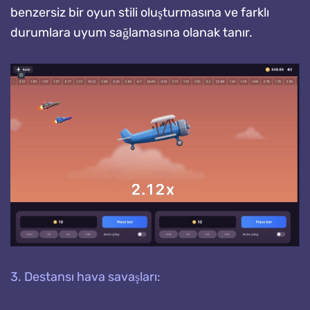
benzersiz bir oyun stili oluşturmasına ve farklı
durumlara uyum sağlamasına olanak tanır.
3. Destansı hava savaşları: