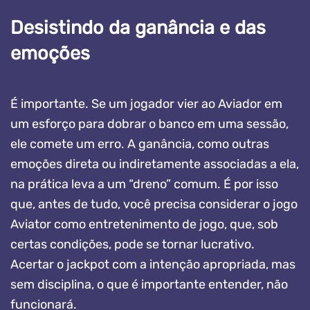
Desistindo da ganância e das
emoções
É importante. Se um jogador vier ao Aviador em
um esforço para dobrar o banco em uma sessão,
ele comete um erro. A ganância, como outras
emoções direta ou indiretamente associadas a ela,
na prática leva a um “dreno” comum. É por isso
que, antes de tudo, você precisa considerar o jogo
Aviator como entretenimento de jogo, que, sob
certas condições, pode se tornar lucrativo.
Acertar o jackpot com a intenção apropriada, mas
sem disciplina, o que é importante entender, não
funcionará.