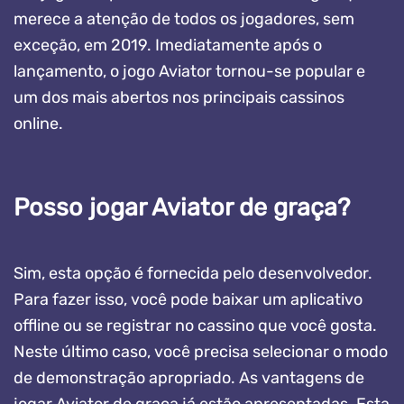
merece a atenção de todos os jogadores, sem
exceção, em 2019. Imediatamente após o
lançamento, o jogo Aviator tornou-se popular e
um dos mais abertos nos principais cassinos
online.
Posso jogar Aviator de graça?
Sim, esta opção é fornecida pelo desenvolvedor.
Para fazer isso, você pode baixar um aplicativo
offline ou se registrar no cassino que você gosta.
Neste último caso, você precisa selecionar o modo
de demonstração apropriado. As vantagens de