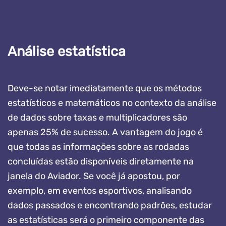
Análise estatística
Deve-se notar imediatamente que os métodos
estatísticos e matemáticos no contexto da análise
de dados sobre taxas e multiplicadores são
apenas 25% de sucesso. A vantagem do jogo é
que todas as informações sobre as rodadas
concluídas estão disponíveis diretamente na
janela do Aviador. Se você já apostou, por
exemplo, em eventos esportivos, analisando
dados passados e encontrando padrões, estudar
as estatísticas será o primeiro componente das