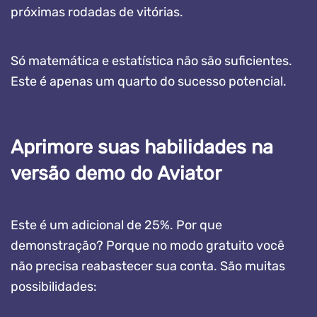
próximas rodadas de vitórias.
Só matemática e estatística não são suficientes.
Este é apenas um quarto do sucesso potencial.
Aprimore suas habilidades na
versão demo do Aviator
Este é um adicional de 25%. Por que
demonstração? Porque no modo gratuito você
não precisa reabastecer sua conta. São muitas
possibilidades: