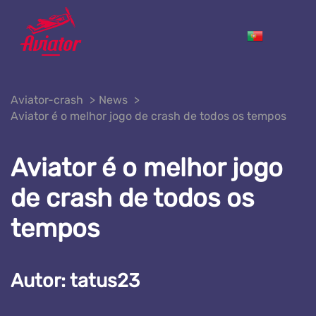
Aviator-crash
News
Aviator é o melhor jogo de crash de todos os tempos
Aviator é o melhor jogo
de crash de todos os
tempos
Autor: tatus23